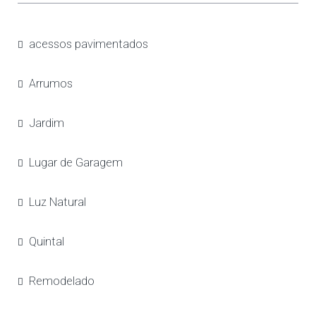
acessos pavimentados
Arrumos
Jardim
Lugar de Garagem
Luz Natural
Quintal
Remodelado