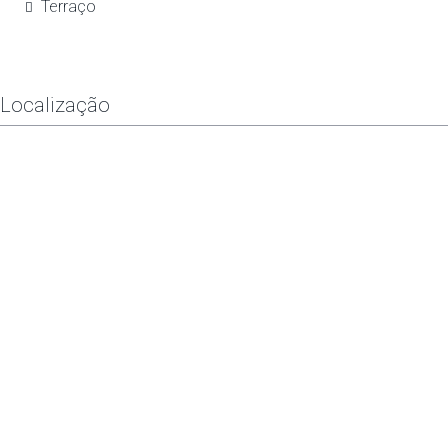
Terraço
Localização