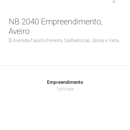
NB 2040 Empreendimento,
Aveiro
Avenida Fausto Ferreira, Sá-Barrocas, Glória e Vera Cruz, Aveiro, 3800-100, Portugal
Empreendimento
Tipologia