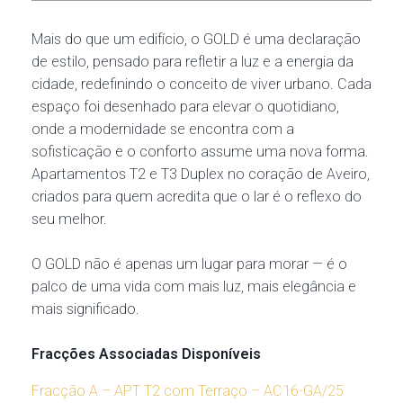
Mais do que um edifício, o GOLD é uma declaração
de estilo, pensado para refletir a luz e a energia da
cidade, redefinindo o conceito de viver urbano. Cada
espaço foi desenhado para elevar o quotidiano,
onde a modernidade se encontra com a
sofisticação e o conforto assume uma nova forma.
Apartamentos T2 e T3 Duplex no coração de Aveiro,
criados para quem acredita que o lar é o reflexo do
seu melhor.
O GOLD não é apenas um lugar para morar — é o
palco de uma vida com mais luz, mais elegância e
mais significado.
Fracções Associadas Disponíveis
Fracção A – APT T2 com Terraço – AC16-GA/25