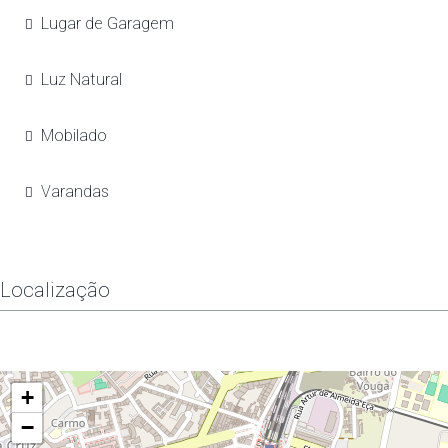
Lugar de Garagem
Luz Natural
Mobilado
Varandas
Localização
+
−