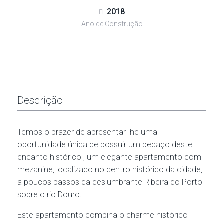
2018
Ano de Construção
Descrição
Temos o prazer de apresentar-lhe uma
oportunidade única de possuir um pedaço deste
encanto histórico , um elegante apartamento com
mezanine, localizado no centro histórico da cidade,
a poucos passos da deslumbrante Ribeira do Porto
sobre o rio Douro.
Este apartamento combina o charme histórico