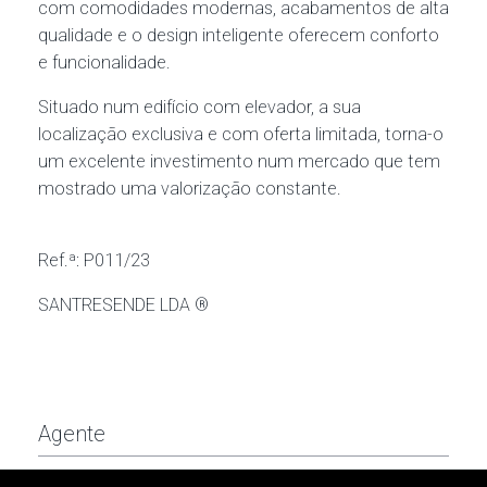
com comodidades modernas, acabamentos de alta
qualidade e o design inteligente oferecem conforto
e funcionalidade.
Situado num edifício com elevador, a sua
localização exclusiva e com oferta limitada, torna-o
um excelente investimento num mercado que tem
mostrado uma valorização constante.
Ref.ª: P011/23
SANTRESENDE LDA ®
Agente