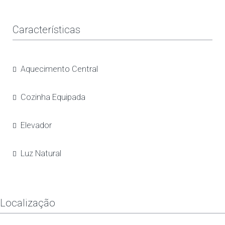
Características
Aquecimento Central
Cozinha Equipada
Elevador
Luz Natural
Localização